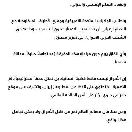
ونطالب الولايات المتحدة الأمريكية وجميع الأطراف المتفاوضة مع
النظام الإيراني أن تأخذ بعين الاعتبار حقوق الشعوب، وخاصة حق
وأي اتفاق يُبرم دون مراعاة هذه الحقيقة يُعد تجاهلاً صارخاً لمعاناة
إن الأحواز ليست فقط قضية إنسانية، بل تمثل عمقاً استراتيجياً بالغ
الأهمية، إذ تحتوي على 90% من نفط وغاز إيران، وتشرف على موقع
ومن هنا، فإن مصالح العالم تمر من خلال الأحواز، ولا يمكن تجاهل