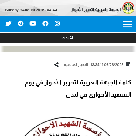
الجبهة العربية لتحرير الأحواز
Sunday 9 August 2026 - 04:44
بحث
الاخبار العالمیه
06/28/2025 13:34:11
كلمة الجبهة العربية لتحرير الأحواز في يوم
الشهيد الأحوازي في لندن