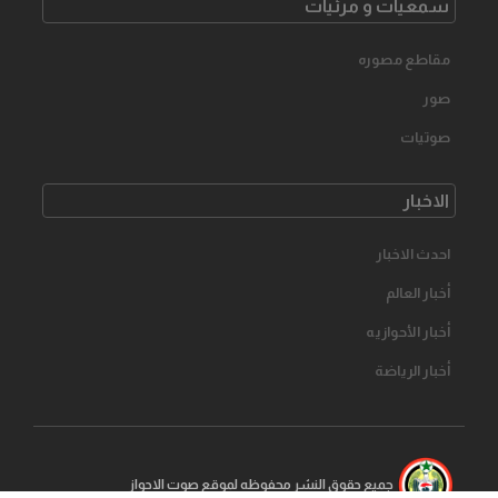
سمعیات و مرئیات
مقاطع مصوره
صور
صوتیات
الاخبار
احدث الاخبار
أخبار العالم
أخبار الأحوازیه
أخبار الرياضة
جمیع حقوق النشر محفوظه لموقع صوت الاحواز