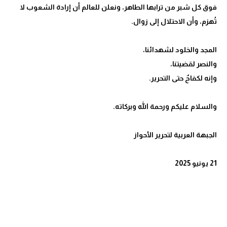
فوق كل شبر من ترابها الطاهر، ونعلن للعالم أن إرادة الشعوب لا
21 يونيو 2025