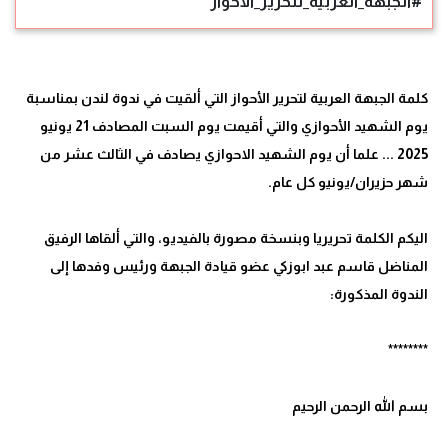
#الجبهة_العربية_لتحرير_الأحواز
كلمة الجبهة العربية لتحرير الأحواز التي ألقيت في ندوة لندن بمناسبة
يوم الشهيد الأحوازي والتي أقيمت يوم السبت المصادف 21 يونيو
2025 ... علما أن يوم الشهيد الاحوازي يصادف في الثالث عشر من
اليكم الكلمة تحريريا وبنسخة مصورة بالفيديو، والتي ألقاها الرفيق
المناضل قاسم عبد ابوزكي عضو قيادة الجبهة ورئيس وفدها إلى