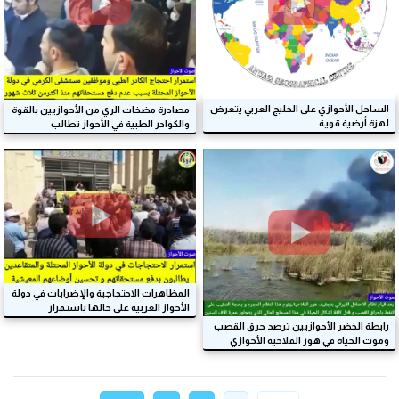
الساحل الأحوازي على الخليج العربي يتعرض
مصادرة مضخات الري من الأحوازيين بالقوة
لهزة أرضية قوية
والكوادر الطبية في الأحواز تطالب
بمستحقاتها
المظاهرات الاحتجاجية والإضرابات في دولة
الأحواز العربية على حالها باستمرار
رابطة الخضر الأحوازيين ترصد حرق القصب
وموت الحياة في هور الفلاحية الأحوازي