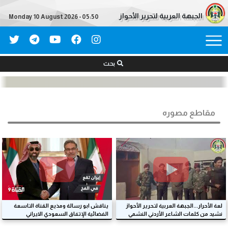
الجبهة العربية لتحرير الأحواز
Monday 10 August 2026 - 05:50
بحث
مقاطع مصوره
لعة الأحرار...الجبهة العربية لتحرير الأحواز
يناقش ابو رسالة ومذيع القناة التاسعة
نشيد من كلمات الشاعر الأردني النشمي
الفضائية الإتفاق السعودي الايراني
الأستاذ بشر الخطيب