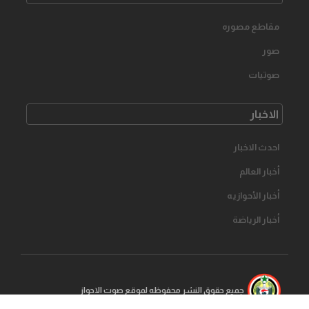
مقاطع مصوره
صور
صوتیات
الاخبار
احدث الاخبار
أخبار العالم
أخبار الأحوازیه
أخبار الرياضة
جمیع حقوق النشر محفوظه لموقع صوت الاحواز