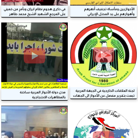
الأحوازيين ومأساة تجفيف أنهرهم
في ذكرى هجوم نظام ايران وبأمرٍ من خميني
وأهوارهم على يد المحتل الإيراني
على المرجع الشهيد الشيخ محمد طاهر
الخاقاني
لجنة العلاقات الخارجية في الجبهة العربية
مدن دولة الأحواز العربية ساخنة
تبعث بتقرير مفصل عن الأحواز الى الجهات
بالمظاهرات الاحتجاجية
الدولية