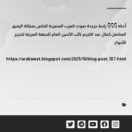
أدناه 👇👇👇 رابط جريدة صوت العرب المصرية الخاص بمقالة الرفيق
المناضل كمال عبد الكريم نائب الأمين العام للجبهة العربية لتحرير
https://arabswat.blogspot.com/2025/10/blog-post_187.html