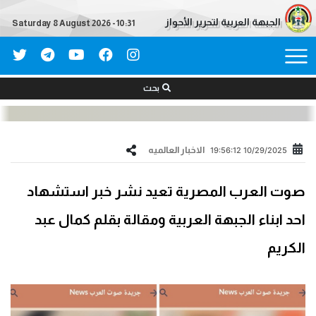
الجبهة العربية لتحرير الأحواز
Saturday 8 August 2026 - 10:31
بحث
الاخبار العالمیه
10/29/2025 19:56:12
صوت العرب المصرية تعيد نشر خبر استشهاد
احد ابناء الجبهة العربية ومقالة بقلم كمال عبد
الكريم