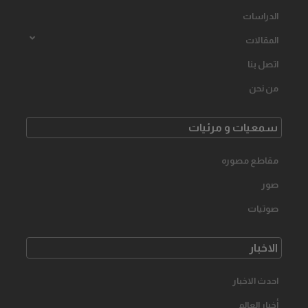
الدراسات
المقالات
اتصل بنا
من نحن
سمعیات و مرئیات
مقاطع مصوره
صور
صوتیات
الاخبار
احدث الاخبار
أخبار العالم