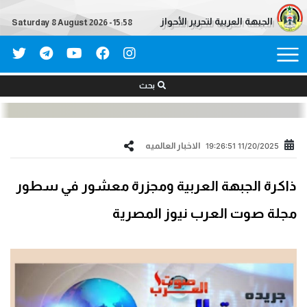
الجبهة العربية لتحرير الأحواز
Saturday 8 August 2026 - 15:58
بحث
الاخبار العالمیه
11/20/2025 19:26:51
ذاكرة الجبهة العربية ومجزرة معشور في سطور
مجلة صوت العرب نيوز المصرية