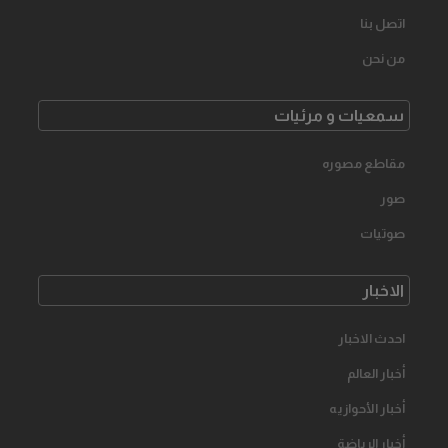
اتصل بنا
من نحن
سمعیات و مرئیات
مقاطع مصوره
صور
صوتیات
الاخبار
احدث الاخبار
أخبار العالم
أخبار الأحوازیه
أخبار الرياضة