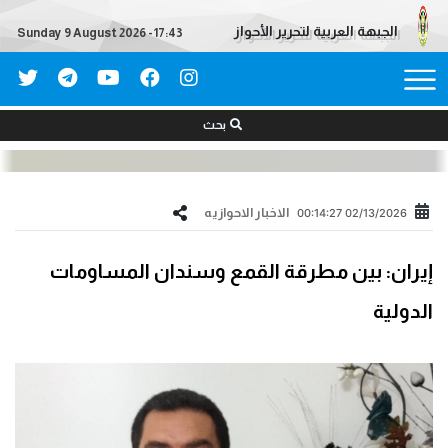
الجبهة العربية لتحرير الأحواز
Sunday 9 August 2026 - 17:43
بحث
الاخبار الاحوازیه
02/13/2026 00:14:27
إيران: بين مطرقة القمع وسندان المساومات
الدولية