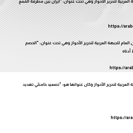
العربية لتحرير الأحواز وهي تحت عنوان: "ايران بين مطرقة القمع
ن العام للجبهة العربية لتحرير الأحواز وهي تحت عنوان: "الخصم
العربية لتحرير الأحواز وكان عنوانها هو: "تصعيد خامنئي تهديد
https://ar