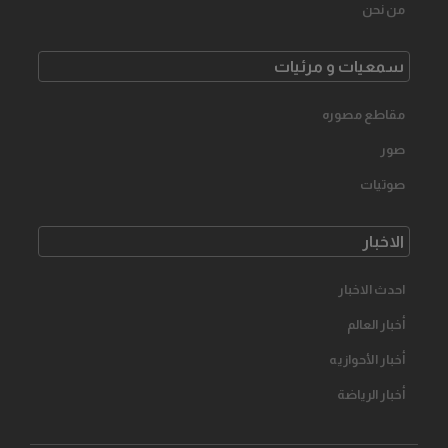
من نحن
سمعیات و مرئیات
مقاطع مصوره
صور
صوتیات
الاخبار
احدث الاخبار
أخبار العالم
أخبار الأحوازیه
أخبار الرياضة