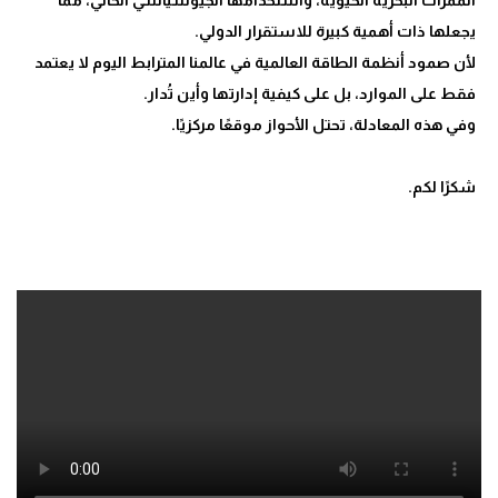
لأن صمود أنظمة الطاقة العالمية في عالمنا المترابط اليوم لا يعتمد
شكرًا لكم.