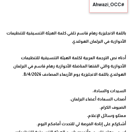
#Ahwazi_OCC
باللغة الانجليزية رهام قاسم تلقي كلمة الهيئة التنسيقية للتنظيمات
أدناه نص الترجمة العربية لكلمة الهيئة التنسيقية للتنظيمات
الأحوازية والتي القتها المناضلة الأحوازية رهام قاسم في البرلمان
اسمي رهام قاسم، وأتحدث باسم الهيئة التنسيقية للتنظيمات