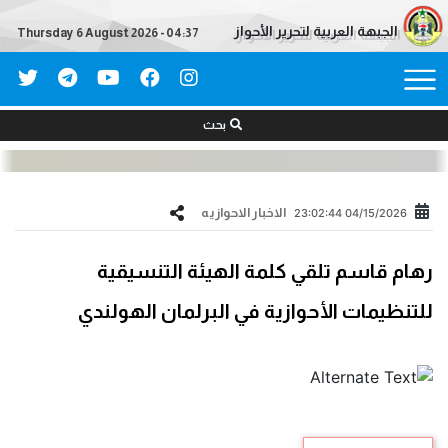
الجبهة العربية لتحرير الأحواز
Thursday 6 August 2026 - 04:37
بحث
الاخبار الاحوازیه
04/15/2026 23:02:44
رهام قاسم تلقي كلمة الهيئة التنسيقية
للتنظيمات الأحوازية في البرلمان الهولندي