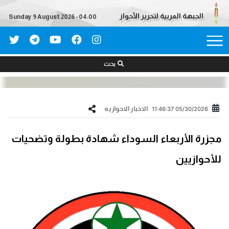
الجبهة العربية لتحرير الأحواز
Sunday 9 August 2026 - 04:00
بحث
الاخبار الاحوازیه
05/30/2026 11:46:37
مجزرة الأربعاء السوداء شهادة بطولة وتضحيات
للأحوازيين