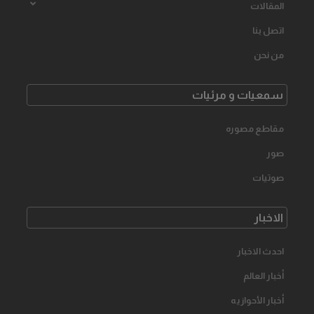
المقالات
اتصل بنا
من نحن
سمعیات و مرئیات
مقاطع مصوره
صور
صوتیات
الاخبار
احدث الاخبار
أخبار العالم
أخبار الأحوازیه