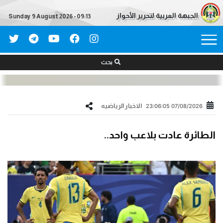
الجبهة العربية لتحرير الأحواز
Sunday 9 August 2026 - 09:13
بحث
الاخبار الریاضیه
07/08/2026 23:06:05
الطائرة عادت بلاعب واحد..