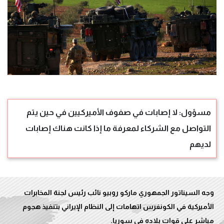
مسؤول: لا إصابات في صفوف الأميركيين في حين يتم
التواصل مع الشركاء لمعرفة ما إذا كانت هناك إصابات
لديهم
وجه السيناتور الجمهوري ماركو روبيو نائب رئيس لجنة المخابرات
الأميركية في الكونغرس اتهامات إلى النظام الإيراني بتنفيذ هجوم