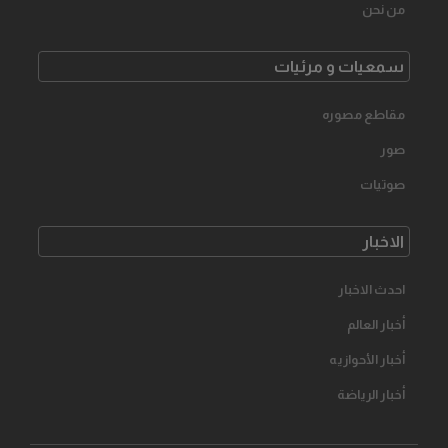
من نحن
سمعیات و مرئیات
مقاطع مصوره
صور
صوتیات
الاخبار
احدث الاخبار
أخبار العالم
أخبار الأحوازیه
أخبار الرياضة