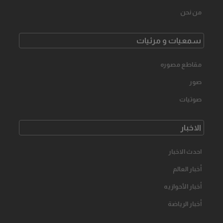
من نحن
سمعیات و مرئیات
مقاطع مصوره
صور
صوتیات
الاخبار
احدث الاخبار
أخبار العالم
أخبار الأحوازیه
أخبار الرياضة