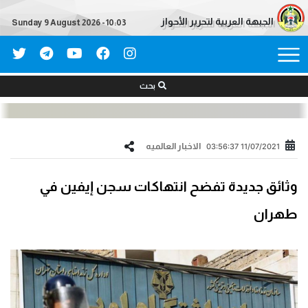
الجبهة العربية لتحرير الأحواز
Sunday 9 August 2026 - 10:03
بحث
الاخبار العالمیه
11/07/2021 03:56:37
وثائق جديدة تفضح انتهاكات سجن إيفين في
طهران