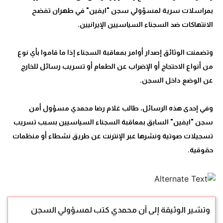
بمراسلات سرية لمسؤولي سجن "ايفين" في طهران تفضح
وتضمنت الوثائق إصدار أوامر بمعاقبة السجناء إذا ما قاموا بأي نوع
من أنواع الاحتجاج أو الإضراب عن الطعام أو تسريب رسائل للخارج
وفي إحدى هذه الرسائل، طالب غلام رضا محمدي مسؤول أمن
سجن "ايفين" السابق بمعاقبة السجناء السياسيين بسبب تسريب
تسجيلات صوتية ونشرها عبر الإنترنت عن طريق نشطاء أو منظمات
حقوقية.
وتشير الوثيقة إلى أن محمدي كتب لمسؤولي السجن