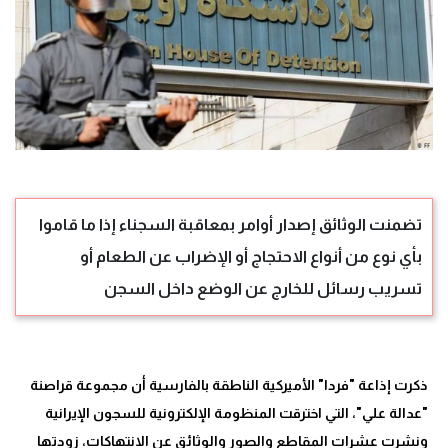
تضمنت الوثائق إصدار أوامر بمعاقبة السجناء إذا ما قاموا
بأي نوع من أنواع الاحتجاج أو الإضراب عن الطعام أو
تسريب رسائل للخارج عن الوضع داخل السجن
ذكرت إذاعة "فردا" الأميركية الناطقة بالفارسية أن مجموعة قراصنة
"عدالة علي"، التي اخترقت المنظومة الإلكترونية للسجون الإيرانية
ونشرت عشرات المقاطع والصور والوثائق عن الانتهاكات، زودتها