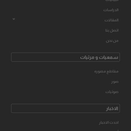
الدراسات
المقالات
اتصل بنا
من نحن
سمعیات و مرئیات
مقاطع مصوره
صور
صوتیات
الاخبار
احدث الاخبار