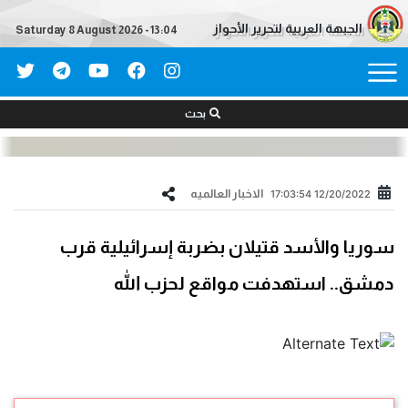
الجبهة العربية لتحرير الأحواز
Saturday 8 August 2026 - 13:04
بحث
الاخبار العالمیه
12/20/2022 17:03:54
سوريا والأسد قتيلان بضربة إسرائيلية قرب
دمشق.. استهدفت مواقع لحزب الله