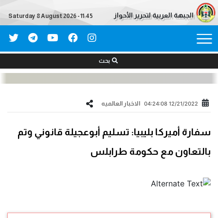
الجبهة العربية لتحرير الأحواز
Saturday 8 August 2026 - 11:45
بحث
الاخبار العالمیه
12/21/2022 04:24:08
سفارة أميركا بليبيا: تسليم أبوعجيلة قانوني وتم
بالتعاون مع حكومة طرابلس