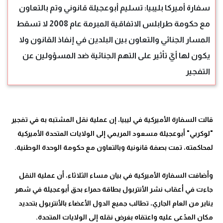
سفارة أميركا بليبيا: تسليم أبوعجيلة قانوني وتم بالتعاون
مع حكومة طرابلس الاتفاقية المبرمة عام 2008 لا تسقط
المسار الجنائي والتعاون بين البلدين في إنفاذ القانون ولا
يكون لها أيّ تأثير على التهم الجنائية ضد المسؤولين عن
التفجير
قالت السفارة الأميركية في ليبيا، إن عملية نقل المشتبه به في تفجير
"لوكربي" أبوعجيلة مسعود المريمي إلى الولايات المتحدة الأميركية
وأضافت السفارة الأميركية في بيان مساء الثلاثاء، أن عملية النقل
جاءت في أعقاب نشر الأنتربول بطاقة حمراء بحق أبوعجيلة في شهر
يناير من العام الجاري، تطالب جميع الدول الأعضاء بالأنتربول بتحديد