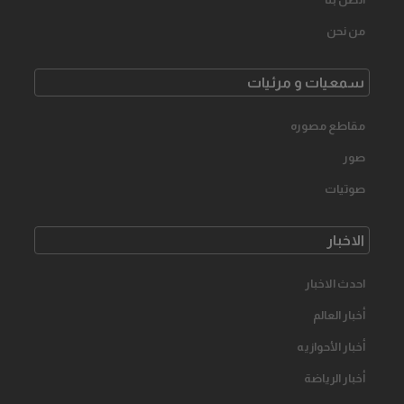
من نحن
سمعیات و مرئیات
مقاطع مصوره
صور
صوتیات
الاخبار
احدث الاخبار
أخبار العالم
أخبار الأحوازیه
أخبار الرياضة