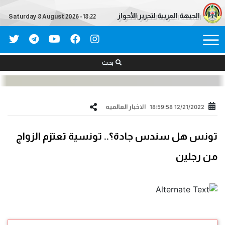
الجبهة العربية لتحرير الأحواز
Saturday 8 August 2026 - 18:22
بحث
الاخبار العالمیه
12/21/2022 18:59:58
تونس هل سندس جادة؟.. تونسية تعتزم الزواج
من رجلين