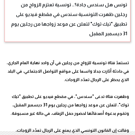
تونس هل سندس جادة؟.. تونسية تعتزم الزواج من
رجلين ظهرت التونسية سندس في مقطع فيديو على
تطبيق "تيك توك" لتعلن عن موعد زواجها من رجلين يوم
31 ديسمبر المقبل
تستعدّ فتاة تونسية للزواج من رجلين في آن واحد نهاية العام الجاري،
في حادثة أثارت جدلا واسعا على مواقع التواصل الاجتماعي، في البلد
وظهرت فتاة تدعى "سندس"، في مقطع فيديو على تطبيق "تيك
توك"، لتعلن عن موعد زواجها من رجلين يوم 31 ديسمبر المقبل،
وقالت إن القانون التونسي الذي يمنع على الرجال تعدّد الزوجات،