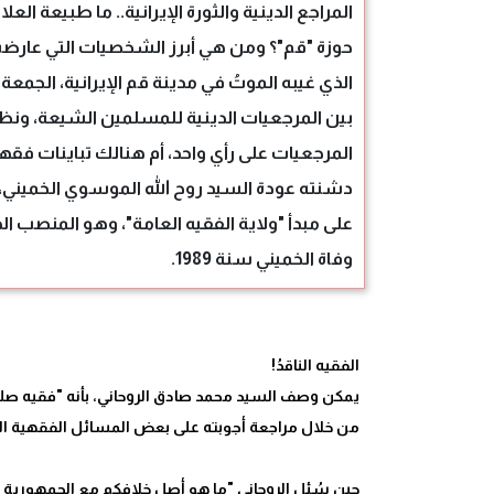
المراجع الدينية والثورة الإيرانية.. ما طبيعة 
حوزة "قم"؟ ومن هي أبرز الشخصيات التي عارضت 
بين المرجعيات الدينية للمسلمين الشيعة، ونظام
المرجعيات على رأي واحد، أم هنالك تباينات فقه
على مبدأ "ولاية الفقيه العامة"، وهو المنصب ال
وفاة الخميني سنة 1989.