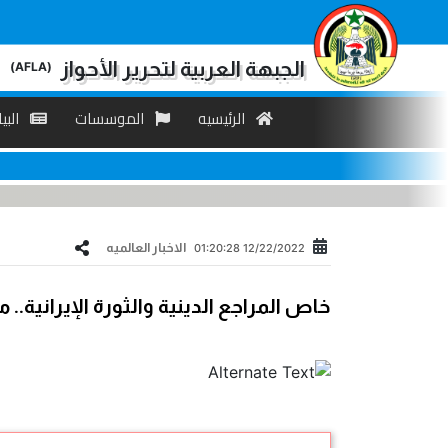
الجبهة العربية لتحرير الأحواز
(AFLA)
الرئیسیه
الموسسات
البی
الاخبار العالمیه
12/22/2022 01:20:28
خاص المراجع الدينية والثورة الإيرانية.. 