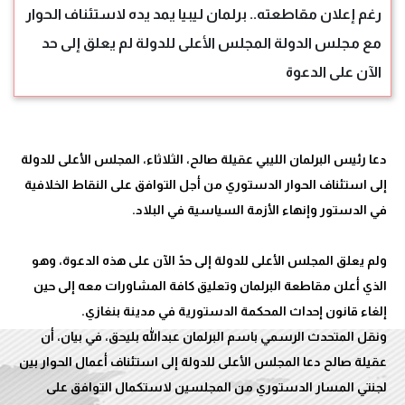
رغم إعلان مقاطعته.. برلمان ليبيا يمد يده لاستئناف الحوار
مع مجلس الدولة المجلس الأعلى للدولة لم يعلق إلى حد
الآن على الدعوة
دعا رئيس البرلمان الليبي عقيلة صالح، الثلاثاء، المجلس الأعلى للدولة
إلى استئناف الحوار الدستوري من أجل التوافق على النقاط الخلافية
ولم يعلق المجلس الأعلى للدولة إلى حدّ الآن على هذه الدعوة، وهو
الذي أعلن مقاطعة البرلمان وتعليق كافة المشاورات معه إلى حين
ونقل المتحدث الرسمي باسم البرلمان عبدالله بليحق، في بيان، أن
عقيلة صالح دعا المجلس الأعلى للدولة إلى استئناف أعمال الحوار بين
لجنتي المسار الدستوري من المجلسين لاستكمال التوافق على