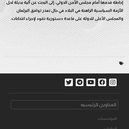
إحاطة قدمها أمام مجلس الأمن الدولي، إلى البحث عن آلية بديلة لحل
الأزمة السياسية الراهنة في البلاد في حال تعذر توافق البرلمان
والمجلس الأعلى للدولة على قاعدة دستورية تقود لإجراء انتخابات.
العناوین الرئیسیه
الموسسات
البیانیات