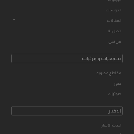
الدراسات
المقالات
اتصل بنا
من نحن
سمعیات و مرئیات
مقاطع مصوره
صور
صوتیات
الاخبار
احدث الاخبار