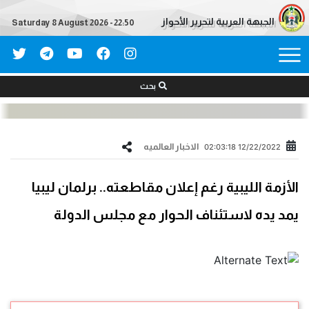
الجبهة العربية لتحرير الأحواز
Saturday 8 August 2026 - 22:50
بحث
الاخبار العالمیه
12/22/2022 02:03:18
الأزمة الليبية رغم إعلان مقاطعته.. برلمان ليبيا
يمد يده لاستئناف الحوار مع مجلس الدولة