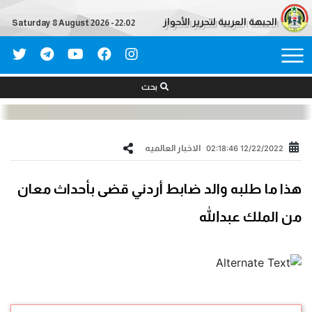
الجبهة العربية لتحرير الأحواز
Saturday 8 August 2026 - 22:02
بحث
الاخبار العالمیه
12/22/2022 02:18:46
هذا ما طلبه والد ضابط أردني قضى بأحداث معان
من الملك عبدالله