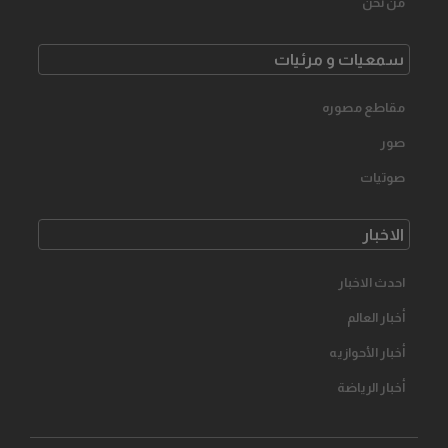
من نحن
سمعیات و مرئیات
مقاطع مصوره
صور
صوتیات
الاخبار
احدث الاخبار
أخبار العالم
أخبار الأحوازیه
أخبار الرياضة