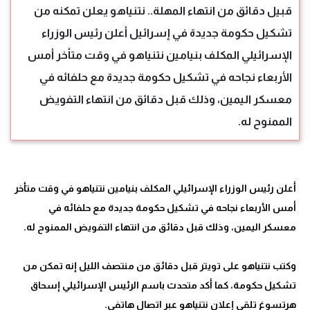
قبيل دقائق من انتهاء المهلة.. نتنياهو يعلن تمكنه من
تشكيل حكومة جديدة في إسرائيل أعلن رئيس الوزراء
الإسرائيلي المكلف بنيامين نتنياهو في وقت متأخر أمس
الأربعاء نجاحه في تشكيل حكومة جديدة مع حلفائه في
معسكر اليمين، وذلك قبل دقائق من انتهاء التفويض
الممنوح له.
أعلن رئيس الوزراء الإسرائيلي المكلف بنيامين نتنياهو في وقت متأخر
أمس الأربعاء نجاحه في تشكيل حكومة جديدة مع حلفائه في
وكتب نتنياهو على تويتر قبل دقائق من منتصف الليل إنه تمكن من
تشكيل حكومة، كما أكد متحدث باسم الرئيس الإسرائيلي إسحاق