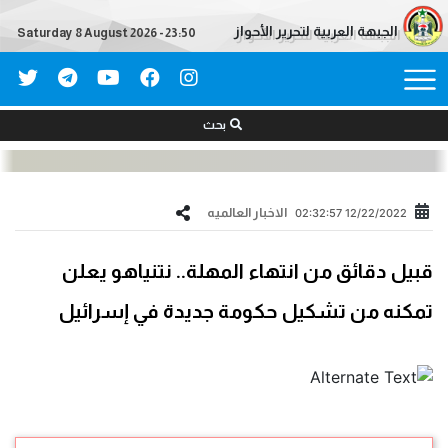
الجبهة العربية لتحرير الأحواز
Saturday 8 August 2026 - 23:50
بحث
الاخبار العالمیه
12/22/2022 02:32:57
قبيل دقائق من انتهاء المهلة.. نتنياهو يعلن
تمكنه من تشكيل حكومة جديدة في إسرائيل