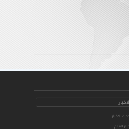
لاخبار
دث الاخبار
بار العالم