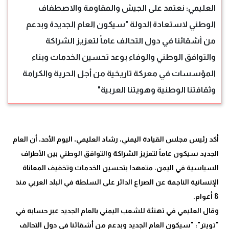
العليمي: نعتمد على الجيش والمقاومة والاصطفاف
الوطني لاستعادة الدولة "سيكون العام الجديدة وبدعم
من أشقائنا في دول التحالف عاماً لتعزيز الشراكة
والتوافق الوطني والوفاء بوعد تحسين الخدمات وبناء
المؤسسات في معركة تاريخية من أجل الحرية والكرامة
وثقافتنا الوطنية وهويتنا العربية"
أكد رئيس مجلس القيادة اليمني، رشاد العليمي، اليوم الأحد، أن العام
الجديد سيكون عاماً لتعزيز الشراكة والتوافق الوطني بين الأطراف
السياسية في اليمن، متعهدا بتحسين الخدمات وتخفيف المعاناة
الإنسانية الناجمة عن الصراع الدائر على السلطة في البلد العربي منذ
وقال العليمي في تهنئة للشعب اليمني بالعام الجديد عبر حسابه في
"تويتر": "سيكون العام الجديد وبدعم من أشقائنا في دول التحالف