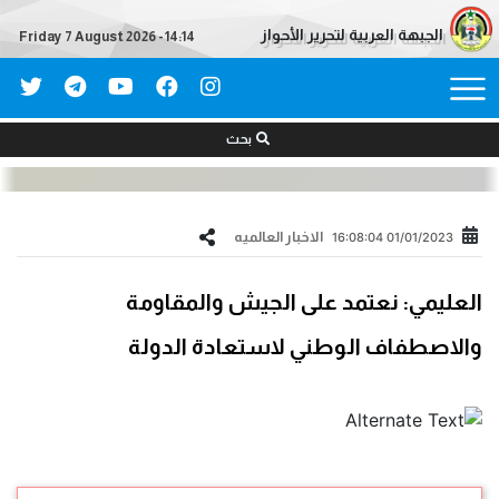
الجبهة العربية لتحرير الأحواز
Friday 7 August 2026 - 14:14
بحث
الاخبار العالمیه
01/01/2023 16:08:04
العليمي: نعتمد على الجيش والمقاومة
والاصطفاف الوطني لاستعادة الدولة