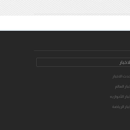
لاخبار
دث الاخبار
بار العالم
بار الأحوازیه
بار الرياضة