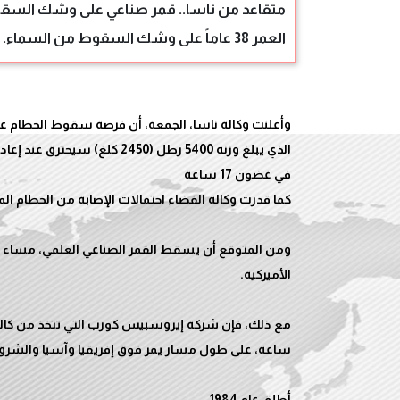
متقاعد من ناسا.. قمر صناعي على وشك السقو
العمر 38 عاماً على وشك السقوط من السماء.
وأعلنت وكالة ناسا، الجمعة، أن فرصة سقوط الحطام 