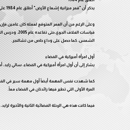
وعلى الرغم من أن العمر المتوقع لعمله كان عامين فإن
قياسات الغلاف ال
كما شهدت نفس المهمة أيضاً أول مهمة سير في الفضاء
فيما كانت هذه هي الرحلة الفضائية الثانية والأخيرة لرايد، الت