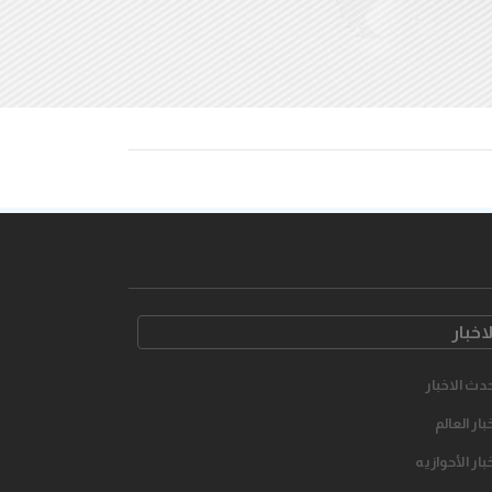
لاخبار
دث الاخبار
بار العالم
بار الأحوازیه