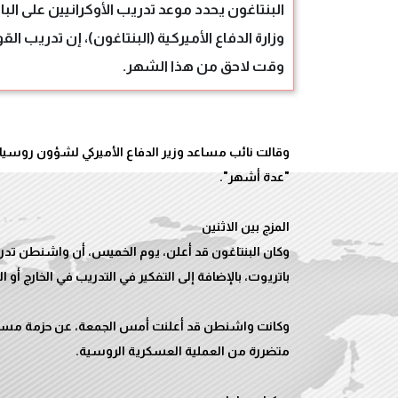
البنتاغون يحدد موعد تدريب الأوكرانيين على ا
وزارة الدفاع الأميركية (البنتاغون)، إن تدريب ا
وقت لاحق من هذا الشهر.
وقالت نائب مساعد وزير الدفاع الأميركي لشؤون روسيا و
وكان البنتاغون قد أعلن، يوم الخميس، أن واشنطن تدرس