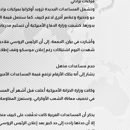
وتشمل المساعدات الجديدة تزويد أوكرانيا بمركبات براد
وأشارت في بيان، الجمعة، إلى أن الرئيس الروسي فلاديمي
وكانت وزارة الخزانة الأميركية أعلنت قبل أشهر أن ال
يذكر أن المساعدات الغربية كانت تدفّقت على كييف منذ 
إلا أن حدتها زادت إلى حد كبير بعد إعلان الرئيس الروسي ف