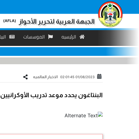
الجبهة العربية لتحرير الأحواز
(AFLA)
الرئیسیه
الموسسات
البی
الاخبار العالمیه
01/08/2023 02:01:45
البنتاغون يحدد موعد تدريب الأوكرانيين 