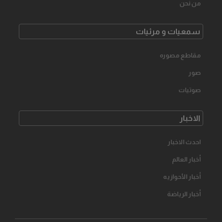
من نحن
سمعیات و مرئیات
مقاطع مصوره
صور
صوتیات
الاخبار
احدث الاخبار
أخبار العالم
أخبار الأحوازیه
أخبار الرياضة