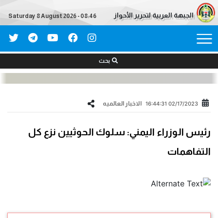
الجبهة العربية لتحرير الأحواز
Saturday 8 August 2026 - 08:46
بحث
الاخبار العالمیه
02/17/2023 16:44:31
رئيس الوزراء اليمني: سلوك الحوثيين نزع كل
التفاهمات