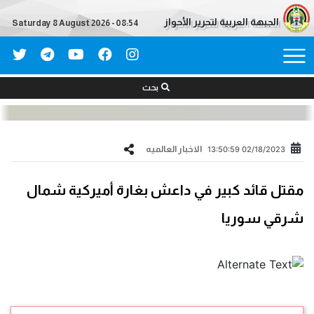
الجبهة العربية لتحرير الأحواز
Saturday 8 August 2026 - 08:54
بحث
الاخبار العالمیه
02/18/2023 13:50:59
مقتل قائد كبير في داعش بغارة أميركية شمال
شرقي سوريا