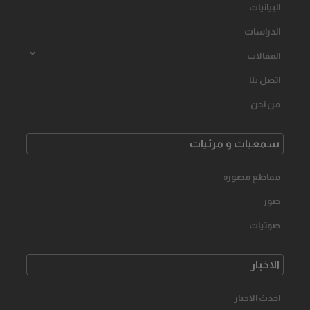
البیانیات
الدراسات
المقالات
اتصل بنا
من نحن
سمعیات و مرئیات
مقاطع مصوره
صور
صوتیات
الاخبار
احدث الاخبار