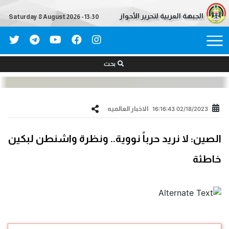
الجبهة العربية لتحرير الأحواز
Saturday 8 August 2026 - 13:30
بحث
الاخبار العالمیه
02/18/2023 16:16:43
الصين: لا نريد حرباً نووية.. ونظرة واشنطن لبكين
خاطئة