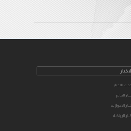
لاخبار
دث الاخبار
بار العالم
بار الأحوازیه
بار الرياضة