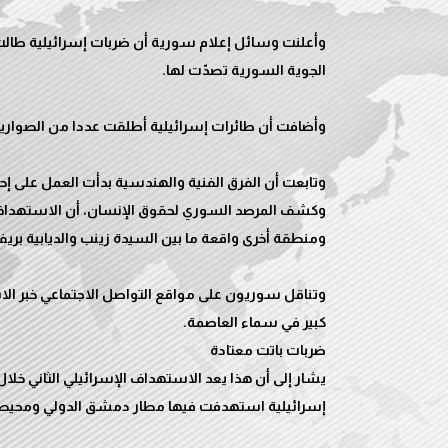
وأعلنت وسائل إعلام سورية أن ضربات إسرائيلية طالت،
وكشف المرصد السوري لحقوق الإنسان، أن الاستهداف ا
وتناقل سوريون على مواقع التواصل الاجتماعي خبر الا