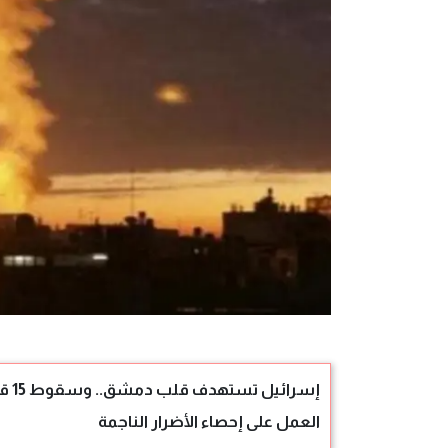
إسر
العمل على إحصاء الأضرار الناجمة