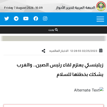
الجبهة العربية لتحرير الأحواز
Friday 7 August 2026 - 10:09
بحث
الاخبار العالمیه
02/25/2023 12:28:55
زيلينسكي يعتزم لقاء رئيس الصين.. والغرب
يشكك بخطتها للسلام