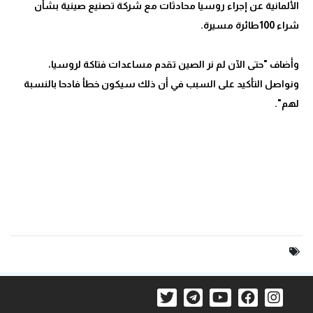
الألمانية عن إجراء روسيا محادثات مع شركة تصنيع صينية بشأن
وأضاف "حتى الآن لم نر الصين تقدم مساعدات فتاكة لروسيا،
ونواصل التأكيد على السبب في أن ذلك سيكون خطأ فادحا بالنسبة