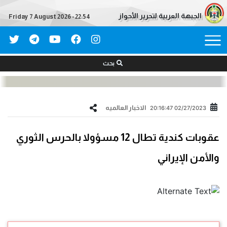
الجبهة العربية لتحرير الأحواز
Friday 7 August 2026 - 22:54
بحث
الاخبار العالمیه
02/27/2023 20:16:47
عقوبات كندية تطال 12 مسؤولا بالحرس الثوري
والأمن الإيراني