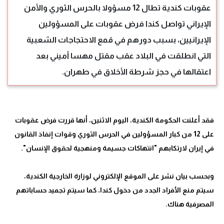
عقوبات كندية تطال 12 مسؤولا بالحرس الثوري والأمن
الإيراني تواصل كندا فرض عقوبات على المسؤولين
الإيرانيين، بسبب دورهم في قمع الاحتجاجات الشعبية
التي انطلقت في البلاد عقب مقتل مهسا أميني بعد
اعتقالها في حجز شرطة الأخلاق في طهران.
فقد أعلنت الحكومة الكندية، اليوم الاثنين، أنها قررت فرض عقوبات
على 12 من كبار المسؤولين في الحرس الثوري وقوات إنفاذ القانون
وبحسب بيان نشر على الموقع الإلكتروني لوزارة الخارجية الكندية،
سيتم منع الأفراد الجدد من دخول كندا، كما سيتم تجميد حساباتهم