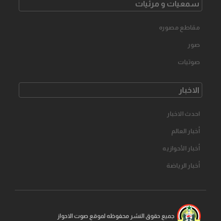
سمعیات و مرئیات
مقاطع مصوره
صور
صوتیات
الاخبار
احدث الاخبار
أخبار العالم
أخبار الأحوازیه
أخبار الرياضة
جمیع حقوق النشر محفوظه لموقع صوت الاحواز