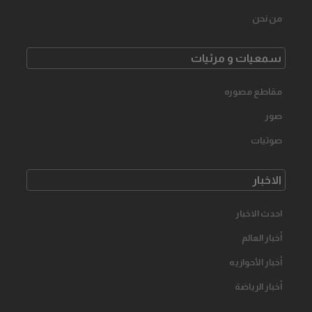
من نحن
سمعیات و مرئیات
مقاطع مصوره
صور
صوتیات
الاخبار
احدث الاخبار
أخبار العالم
أخبار الأحوازیه
أخبار الرياضة