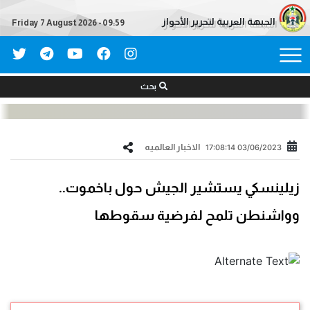
الجبهة العربية لتحرير الأحواز
Friday 7 August 2026 - 09:59
بحث
الاخبار العالمیه
03/06/2023 17:08:14
زيلينسكي يستشير الجيش حول باخموت..
وواشنطن تلمح لفرضية سقوطها