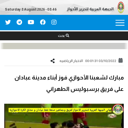
الجبهة العربية لتحرير الأحواز
Saturday 8 August 2026 - 08:46
بحث
الاخبار الریاضیه
03/10/2022 00:01:31
مبارك لشعبنا الأحوازي فوز أبناء مدينة عبادان
على فريق برسبوليس الطهراني