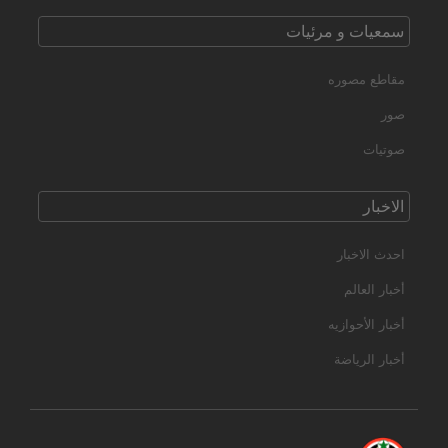
سمعیات و مرئیات
مقاطع مصوره
صور
صوتیات
الاخبار
احدث الاخبار
أخبار العالم
أخبار الأحوازیه
أخبار الرياضة