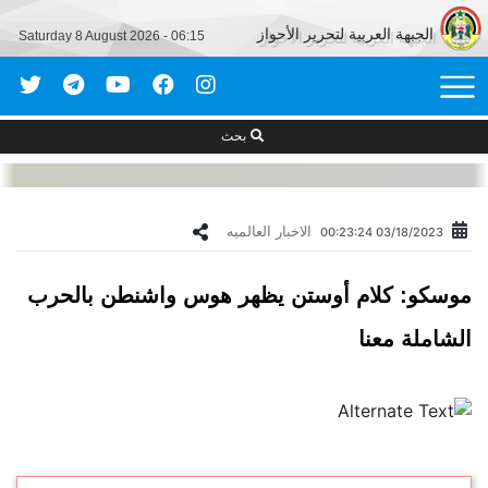
الجبهة العربية لتحرير الأحواز
Saturday 8 August 2026 - 06:15
بحث
الاخبار العالمیه
03/18/2023 00:23:24
موسكو: كلام أوستن يظهر هوس واشنطن بالحرب
الشاملة معنا