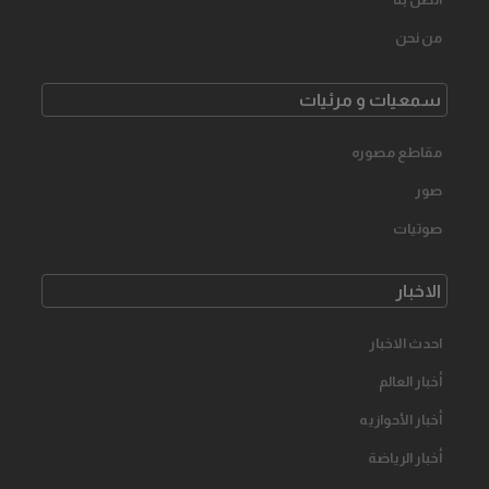
من نحن
سمعیات و مرئیات
مقاطع مصوره
صور
صوتیات
الاخبار
احدث الاخبار
أخبار العالم
أخبار الأحوازیه
أخبار الرياضة