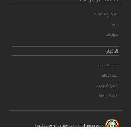
مقاطع مصوره
صور
صوتیات
الاخبار
احدث الاخبار
أخبار العالم
أخبار الأحوازیه
أخبار الرياضة
جمیع حقوق النشر محفوظه لموقع صوت الاحواز