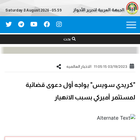
الجبهة العربية لتحرير الأحواز
Saturday 8 August 2026 - 05:59
بحث
الاخبار العالمیه
03/19/2023 11:05:15
"كريدي سويس" يواجه أول دعوى قضائية
لمستثمر أميركي بسبب الانهيار