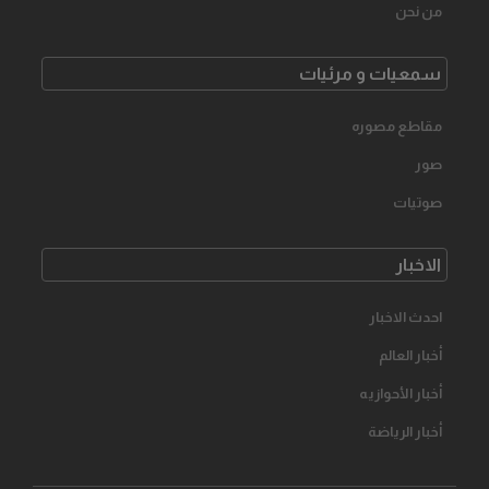
من نحن
سمعیات و مرئیات
مقاطع مصوره
صور
صوتیات
الاخبار
احدث الاخبار
أخبار العالم
أخبار الأحوازیه
أخبار الرياضة