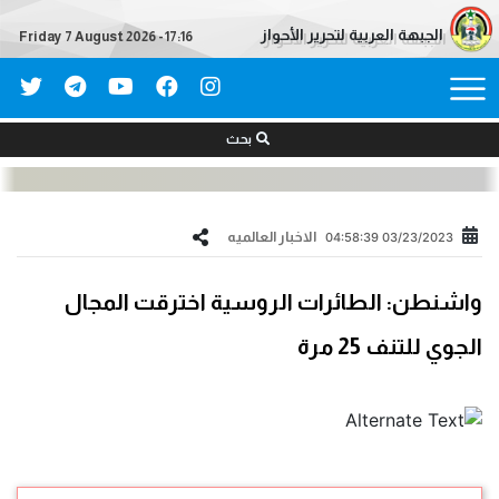
الجبهة العربية لتحرير الأحواز
Friday 7 August 2026 - 17:16
بحث
الاخبار العالمیه
03/23/2023 04:58:39
واشنطن: الطائرات الروسية اخترقت المجال
الجوي للتنف 25 مرة