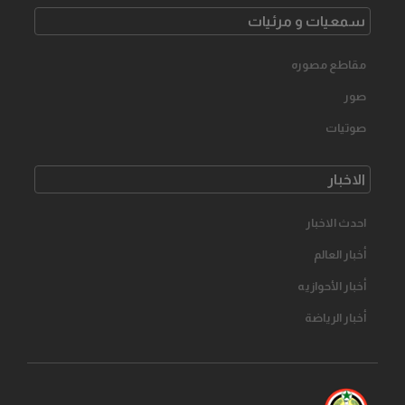
سمعیات و مرئیات
مقاطع مصوره
صور
صوتیات
الاخبار
احدث الاخبار
أخبار العالم
أخبار الأحوازیه
أخبار الرياضة