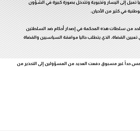
يا تميل إلى اليسار ونخبوية وتتدخل بصورة كبيرة في الشؤون
الحد من سلطات هذه المحكمة في إصدار أحكام ضد السلطتين
ي تعيين القضاة، الذي يتطلب حاليا موافقة السياسيين والقضاة
أمس حداً غير مسبوق دفعت العديد من المسؤولين إلى التحذير من