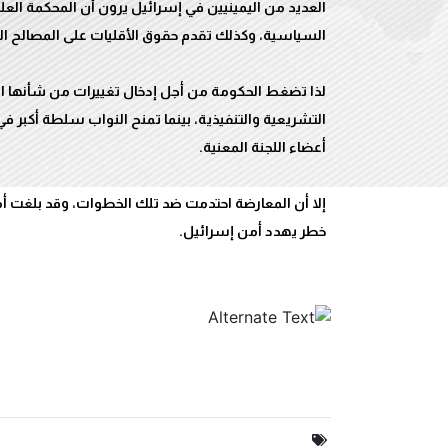
العديد من اليمينيين في إسرائيل يرون أن المحكمة العل
لذا تضغط الحكومة من أجل إدخال تغييرات من شأنها 
التشريعية والتنفيذية، بينما تمنح النواب سلطة أكبر ف
إلا أن المعارضة احتدمت ضد تلك الخطوات، وقد بلغت 