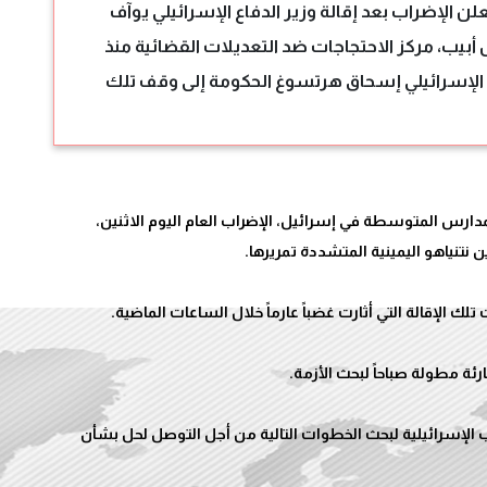
لن الإضراب بعد إقالة وزير الدفاع الإسرائيلي يوآف
أبيب، مركز الاحتجاجات ضد التعديلات القضائية منذ
يس الإسرائيلي إسحاق هرتسوغ الحكومة إلى وقف تلك
مدارس المتوسطة في إسرائيل، الإضراب العام اليوم الاثنين،
 الإسرائيلية لبحث الخطوات التالية من أجل التوصل لحل بشأن