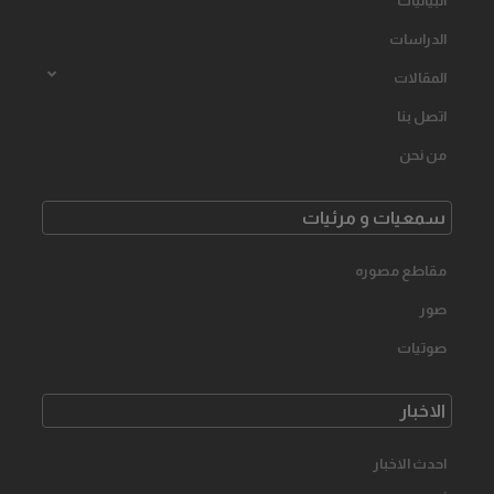
البیانیات
الدراسات
المقالات
اتصل بنا
من نحن
سمعیات و مرئیات
مقاطع مصوره
صور
صوتیات
الاخبار
احدث الاخبار