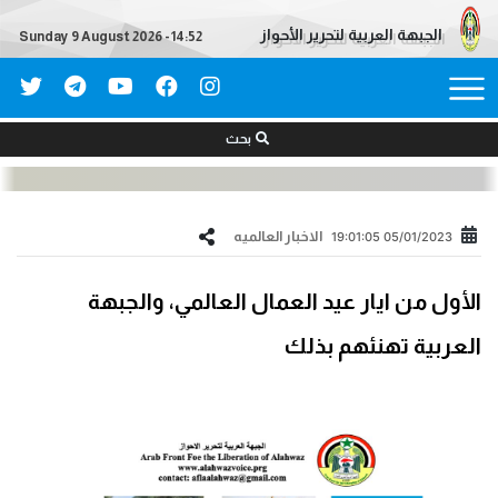
الجبهة العربية لتحرير الأحواز
Sunday 9 August 2026 - 14:52
بحث
الاخبار العالمیه
05/01/2023 19:01:05
الأول من ايار عيد العمال العالمي، والجبهة
العربية تهنئهم بذلك