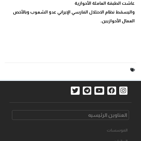
واليسقط نظام الاحتلال الفارسي الإيراني عدو الشعوب وبالأخص
العمال الأحوازيين.
العناوین الرئیسیه
الموسسات