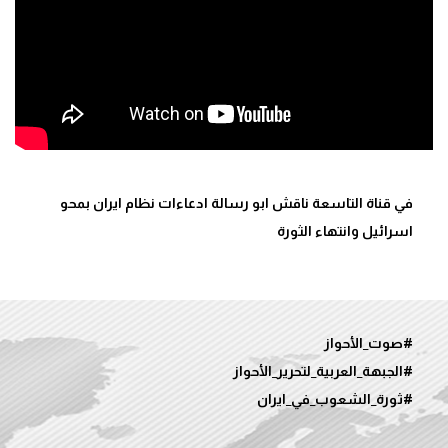
في قناة التاسعة ناقش ابو رسالة ادعاءات نظام ايران بمحو