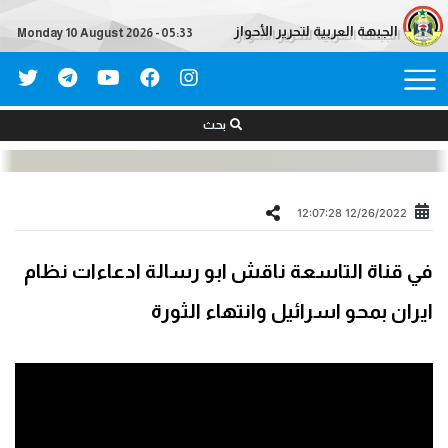
الجبهة العربية لتحرير الأحواز
Monday 10 August 2026 - 05:33
بحث
12/26/2022 12:07:28
في قناة التاسعة ناقش ابو رسالة ادعاءات نظام
ايران بمحو اسرائيل وانتهاء الثورة