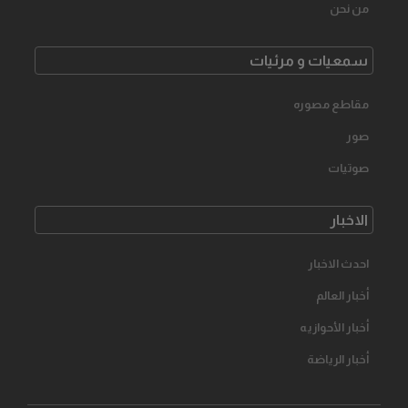
من نحن
سمعیات و مرئیات
مقاطع مصوره
صور
صوتیات
الاخبار
احدث الاخبار
أخبار العالم
أخبار الأحوازیه
أخبار الرياضة