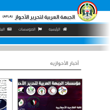
الجبهة العربية لتحرير الأحواز
(AFLA)
الرئیسیه
الموسسات
البی
أخبار الأحوازیه