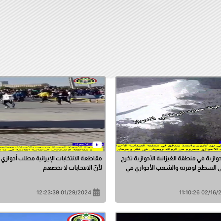
وازية في منطقة الغيزانية الأحوازية تخرج
مقاطعة الانتخابات الإيرانية مطلب أحواز
ى السطح لوفرته والشعب الأحوازي في
لأنّ الانتخابات لا تخصهم
01/29/2024 12:23:39
02/16/2024 1