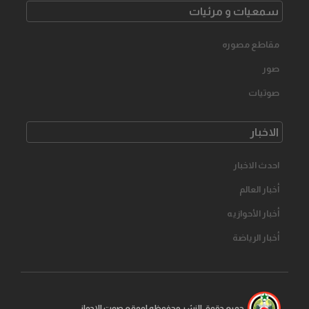
سمعیات و مرئیات
مقاطع مصوره
صور
صوتیات
الاخبار
احدث الاخبار
أخبار العالم
أخبار الأحوازیه
أخبار الرياضة
جمیع حقوق النشر محفوظه لموقع صوت الاحواز