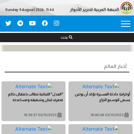
الجبهة العربية لتحرير الأحواز
Sunday 9 August 2026 - 11:44
بحث
أخبار العالم
أوكرانيا: حادثة المسيرة تؤكد أن بوتين
"العدل" اللبنانية تطالب باعتقال حاكم
يسعى لتوسيع النزاع
مصرف لبنان وشقيقه ومساعدته
03/15/2023 18:39:37
03/15/2023 18:40:48