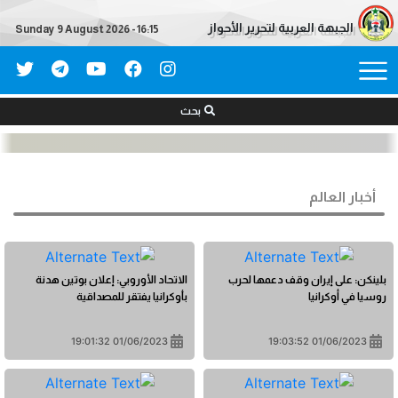
الجبهة العربية لتحرير الأحواز
Sunday 9 August 2026 - 16:15
بحث
أخبار العالم
بلينكن: على إيران وقف دعمها لحرب
الاتحاد الأوروبي: إعلان بوتين هدنة
روسيا في أوكرانيا
بأوكرانيا يفتقر للمصداقية
01/06/2023 19:01:32
01/06/2023 19:03:52