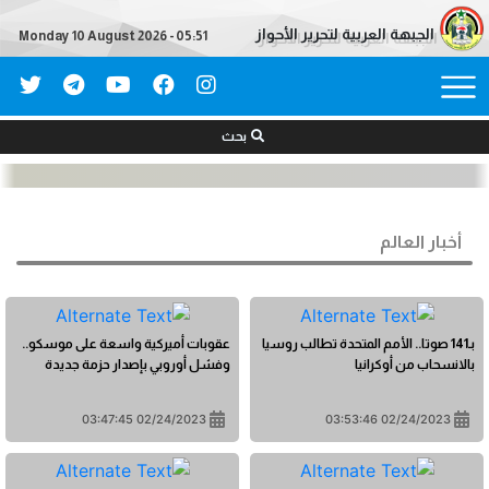
الجبهة العربية لتحرير الأحواز
Monday 10 August 2026 - 05:51
بحث
أخبار العالم
بـ141 صوتا.. الأمم المتحدة تطالب روسيا
عقوبات أميركية واسعة على موسكو..
بالانسحاب من أوكرانيا
وفشل أوروبي بإصدار حزمة جديدة
02/24/2023 03:47:45
02/24/2023 03:53:46