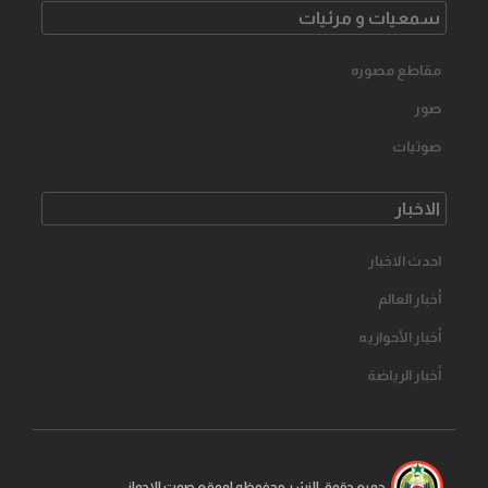
سمعیات و مرئیات
مقاطع مصوره
صور
صوتیات
الاخبار
احدث الاخبار
أخبار العالم
أخبار الأحوازیه
أخبار الرياضة
جمیع حقوق النشر محفوظه لموقع صوت الاحواز