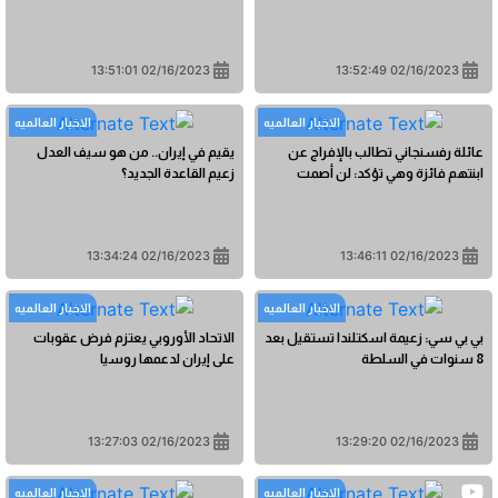
02/16/2023 13:51:01
02/16/2023 13:52:49
الاخبار العالمیه
الاخبار العالمیه
عائلة رفسنجاني تطالب بالإفراج عن
يقيم في إيران.. من هو سيف العدل
ابنتهم فائزة وهي تؤكد: لن أصمت
زعيم القاعدة الجديد؟
02/16/2023 13:34:24
02/16/2023 13:46:11
الاخبار العالمیه
الاخبار العالمیه
بي بي سي: زعيمة اسكتلندا تستقيل بعد
الاتحاد الأوروبي يعتزم فرض عقوبات
8 سنوات في السلطة
على إيران لدعمها روسيا
02/16/2023 13:27:03
02/16/2023 13:29:20
الاخبار العالمیه
الاخبار العالمیه