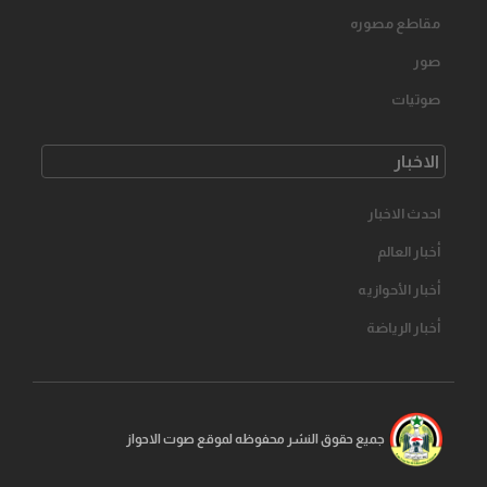
مقاطع مصوره
صور
صوتیات
الاخبار
احدث الاخبار
أخبار العالم
أخبار الأحوازیه
أخبار الرياضة
جمیع حقوق النشر محفوظه لموقع صوت الاحواز