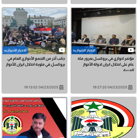
الاخبار الاحوازیه
الاخبار الاحوازیه
مؤتمر احوازي في بروكسل بمرور مئة
جانب آخر من التجمع الأحوازي العام في
عام على احتلال ايران لدولة الأحواز
بروكسل في مئوية احتلال ايران للأحواز
العربية
04/23/2025 19:13:02
04/23/2025 19:27:20