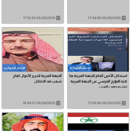
05/28/2025 17:10:33
05/28/2025 17:34:00
الاخبار الاحوازیه
الاخبار الاحوازیه
استدلال الأمين العام للجبهة العربية بما
الجبهة العربية لتحرير الأحواز, كفاح
كتبه المؤرخ الفرنسي عن الجبهة العربية
شعب ضد الاحتلال
تنشره صوت العرب
05/28/2025 16:56:51
05/28/2025 17:05:56