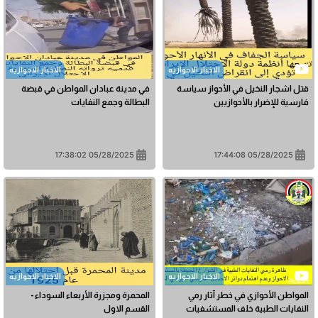
الاخبار الاحوازیه
الاخبار الاحوازیه
قتل اشجار النخيل في الأحواز سياسة
في مدينة عبادان المواطن في قبضة
فارسية للإضرار بالأحوازيين
البطالة وجمع النفايات
05/28/2025 17:38:02
05/28/2025 17:44:08
الاخبار الاحوازیه
الاخبار الاحوازیه
المواطن الأحوازي في خطر آثار رمي
المحمرة ومجزرة الأربعاء السوداء -
النفايات الطبية خلف المستشفيات
القسم الاول