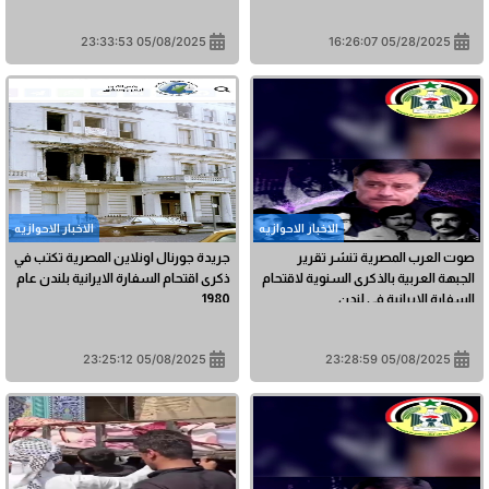
05/08/2025 23:33:53
05/28/2025 16:26:07
الاخبار الاحوازیه
الاخبار الاحوازیه
صوت العرب المصرية تنشر تقرير
جريدة جورنال اونلاين المصرية تكتب في
الجبهة العربية بالذكرى السنوية لاقتحام
ذكرى اقتحام السفارة الايرانية بلندن عام
السفارة الايرانية في لندن
1980
05/08/2025 23:25:12
05/08/2025 23:28:59