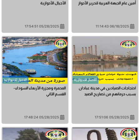
أمين عام الجبهة العربية لتحرير الأحواز
الأجيال الأحوازية
05/28/2025 17:54:51
06/18/2025 11:14:43
الاخبار الاحوازیه
الاخبار الاحوازیه
احتجاجات الصيادين في مدينة عبادان
المحمرة ومجزرة الأربعاء السوداء -
بسبب حرمانهم من تصاريح الصيد
القسم الثاني
05/28/2025 17:48:24
05/28/2025 17:51:06