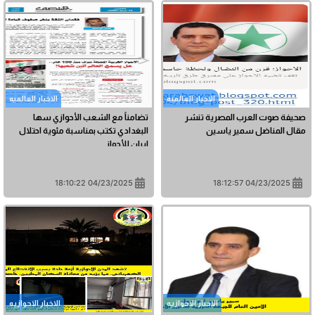
الاخبار العالمیه
الاخبار العالمیه
صحيفة صوت العرب المصرية تنشر
تضامناً مع الشعب الأحوازي سها
مقال المناضل سمير ياسين
البغدادي تكتب بمناسبة مئوية احتلال
ايران للأحواز
04/23/2025 18:10:22
04/23/2025 18:12:57
الاخبار الاحوازیه
الاخبار الاحوازیه