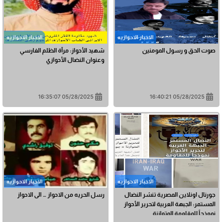
الاخبار الاحوازیه
الاخبار الاحوازیه
صوت الحق و رسول المومنين
شهيد الأحواز: مرآة الظلم الفارسي
وعنوان النضال الأحوازي
05/28/2025 16:35:07
05/28/2025 16:40:21
الاخبار الاحوازیه
الاخبار الاحوازیه
جورنال اونلاين المصرية تنشر النضال
رسل الحريه من الاحواز … الى الاحواز
المستمر: الجبهة العربية لتحرير الأحواز
نموذجاً للمقاومة المتوازنة