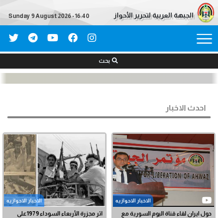
الجبهة العربية لتحرير الأحواز
Sunday 9 August 2026 - 16:40
بحث
احدث الاخبار
الاخبار الاحوازیه
الاخبار الاحوازیه
حول ايران لقاء قناة اليوم السورية مع
اثر مجزرة الأربعاء السوداء 1979على