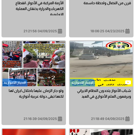
قرن من النضال ولحظة حاسمة
الأزمة المركبة في الأحواز, انقطاع
الكهرباء والحرارة يخنقان العملية
التعليمية
04/09/2025 21:21:56
04/23/2025 18:06:25
الاخبار الاحوازیه
الاخبار الاحوازیه
شباب الأحواز يتحدون النظام الايراني
ولو جار الزمان عليها باحتلال ايران لها
ويرفعون العلم الأحوازي في العيد
لكنها تبقى دولة عربية أحوازية
04/09/2025 21:16:39
04/09/2025 21:18:49